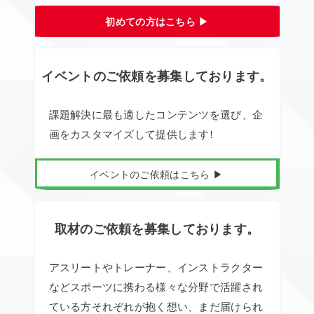
初めての方はこちら ▶︎
イベントのご依頼を募集しております。
課題解決に最も適したコンテンツを選び、企
画をカスタマイズして提供します!
イベントのご依頼はこちら ▶︎
取材のご依頼を募集しております。
アスリートやトレーナー、インストラクター
などスポーツに携わる様々な分野で活躍され
ている方それぞれが抱く想い、まだ届けられ