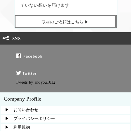
ていない想いを届けます
取材のご依頼はこちら ▶︎
SNS
Tweets by andyou1012
Company Profile
▶︎ お問い合わせ
▶︎ プライバシーポリシー
▶︎ 利用規約