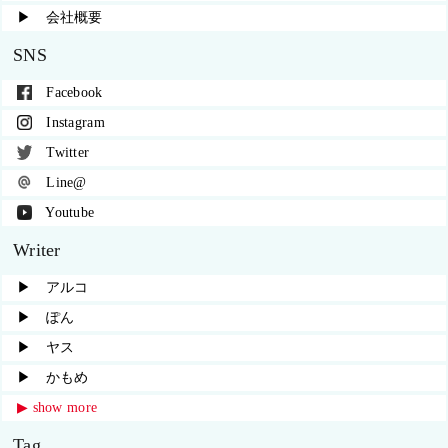
▶︎ 会社概要
SNS
Facebook
Instagram
Twitter
Line@
Youtube
Writer
▶︎ アルコ
▶︎ ぽん
▶︎ ヤス
▶︎ かもめ
▶︎ show more
Tag