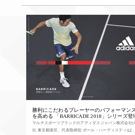
勝利にこだわるプレーヤーのパフォーマン
を高める 「BARRICADE 2018」シリーズ登
マルチスポーツブランドのアディダスジャパン株式会社(
社:東京都港区、代表取締役:ポール・ハーディスティ)は