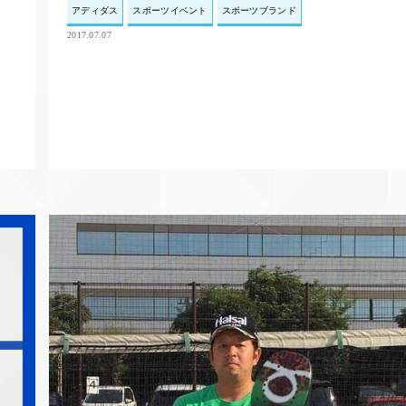
アディダス
スポーツイベント
スポーツブランド
2017.07.07