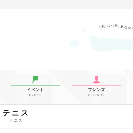
イベント
フレンズ
EVENT
FRIENDS
テニス
テニス