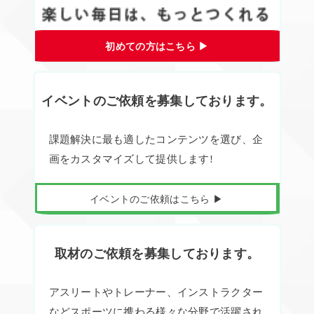
初めての方はこちら ▶︎
イベントのご依頼を募集しております。
課題解決に最も適したコンテンツを選び、企
画をカスタマイズして提供します!
イベントのご依頼はこちら ▶︎
取材のご依頼を募集しております。
アスリートやトレーナー、インストラクター
などスポーツに携わる様々な分野で活躍され