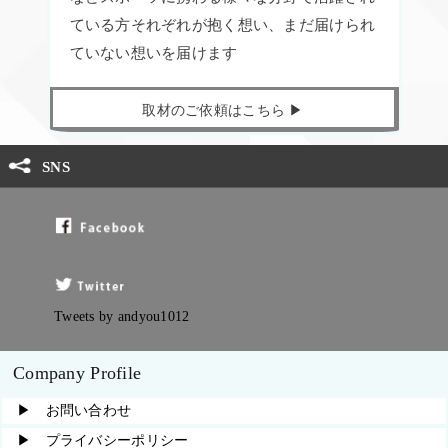
ている方それぞれが抱く想い、まだ届けられ
ていない想いを届けます
取材のご依頼はこちら ▶︎
SNS
Tweets by andyou1012
Company Profile
▶︎ お問い合わせ
▶︎ プライバシーポリシー