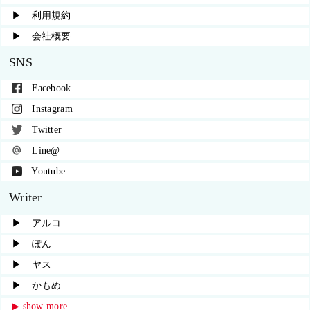
▶︎ 利用規約
▶︎ 会社概要
SNS
Facebook
Instagram
Twitter
Line@
Youtube
Writer
▶︎ アルコ
▶︎ ぽん
▶︎ ヤス
▶︎ かもめ
▶︎ show more