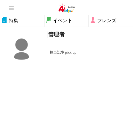
特集
イベント
フレンズ
管理者
担当記事 pick up