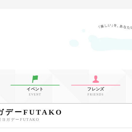
イベント
フレンズ
EVENT
FRIENDS
ガデーFUTAKO
際ヨガデーFUTAKO