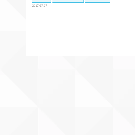
2017.07.07