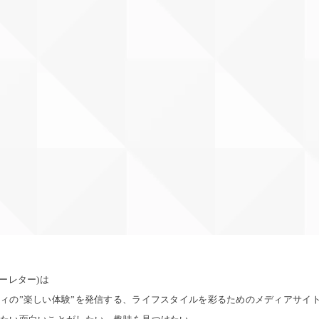
ンドユーレター)は
ィの”楽しい体験”を発信する、ライフスタイルを彩るためのメディアサイ