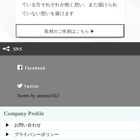
ている方それぞれが抱く想い、まだ届けられ
ていない想いを届けます
取材のご依頼はこちら ▶︎
SNS
Tweets by andyou1012
Company Profile
▶︎ お問い合わせ
▶︎ プライバシーポリシー