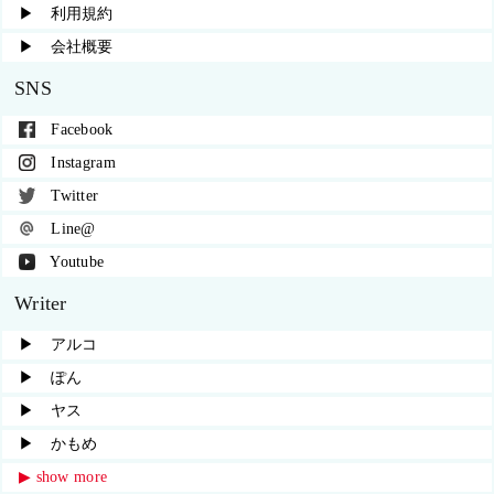
▶︎ 利用規約
▶︎ 会社概要
SNS
Facebook
Instagram
Twitter
Line@
Youtube
Writer
▶︎ アルコ
▶︎ ぽん
▶︎ ヤス
▶︎ かもめ
▶︎ show more