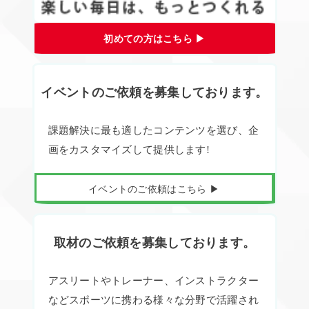
初めての方はこちら ▶︎
イベントのご依頼を募集しております。
課題解決に最も適したコンテンツを選び、企
画をカスタマイズして提供します!
イベントのご依頼はこちら ▶︎
取材のご依頼を募集しております。
アスリートやトレーナー、インストラクター
などスポーツに携わる様々な分野で活躍され