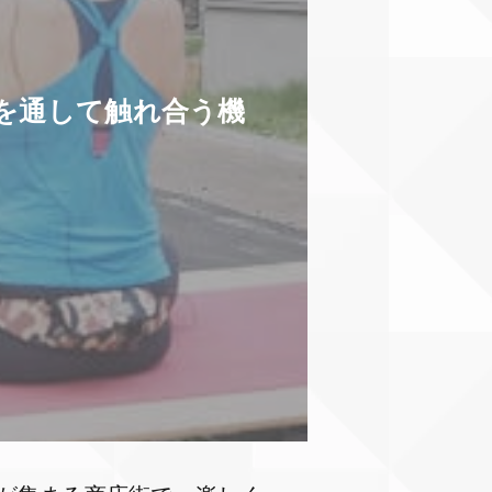
"を通して触れ合う機