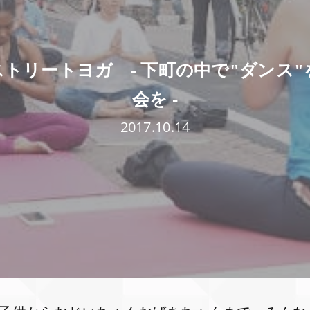
トリートヨガ - 下町の中で"ダンス
会を -
2017.10.14