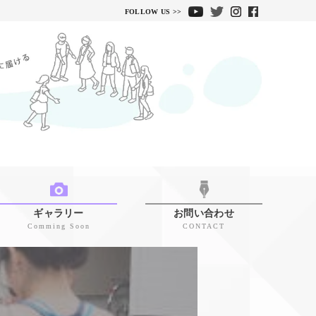
FOLLOW US >>
ギャラリー
お問い合わせ
Comming Soon
CONTACT