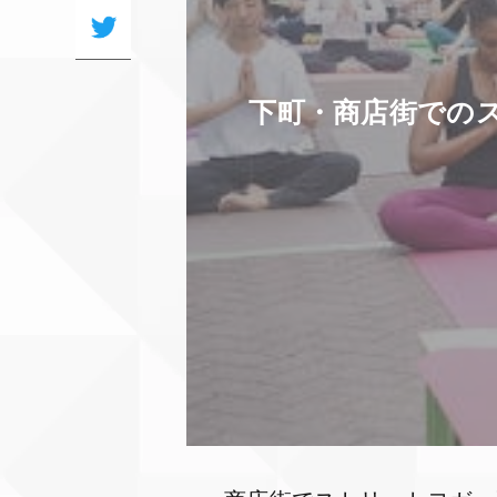
下町・商店街でのス