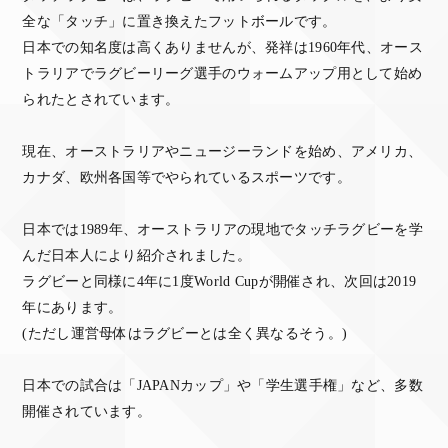
全な「タッチ」に置き換えたフットボールです。
日本での知名度は高くありませんが、発祥は1960年代、オース
トラリアでラグビーリーグ選手のウォームアップ用として始め
られたとされています。
現在、オーストラリアやニュージーランドを始め、アメリカ、
カナダ、欧州各国等でやられているスポーツです。
日本では1989年、オーストラリアの現地でタッチラグビーを学
んだ日本人により紹介されました。
ラグビーと同様に4年に1度World Cupが開催され、次回は2019
年にあります。
(ただし運営母体はラグビーとは全く異なるそう。)
日本での試合は「JAPANカップ」や「学生選手権」など、多数
開催されています。