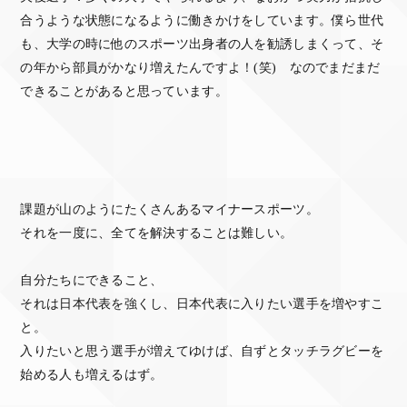
合うような状態になるように働きかけをしています。僕ら世代
も、大学の時に他のスポーツ出身者の人を勧誘しまくって、そ
の年から部員がかなり増えたんですよ！(笑) なのでまだまだ
できることがあると思っています。
課題が山のようにたくさんあるマイナースポーツ。
それを一度に、全てを解決することは難しい。
自分たちにできること、
それは日本代表を強くし、日本代表に入りたい選手を増やすこ
と。
入りたいと思う選手が増えてゆけば、自ずとタッチラグビーを
始める人も増えるはず。