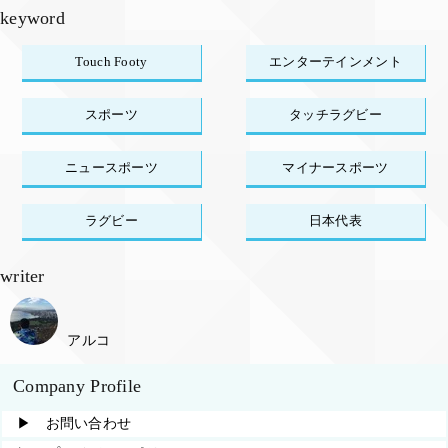
keyword
Touch Footy
エンターテインメント
スポーツ
タッチラグビー
ニュースポーツ
マイナースポーツ
ラグビー
日本代表
writer
アルコ
Company Profile
▶︎ お問い合わせ