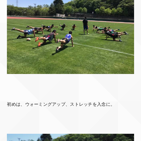
初めは、ウォーミングアップ、ストレッチを入念に。