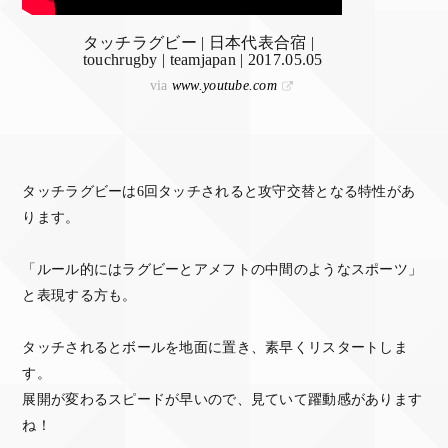
タッチラグビー | 日本代表合宿 |
touchrugby | teamjapan | 2017.05.05
via
www.youtube.com
タッチラグビーは6回タッチされると攻守交替となる特性があ
ります。
「ルール的にはラグビーとアメフトの中間のようなスポーツ」
と表現する方も。
タッチされるとボールを地面に置き、素早くリスタートしま
す。
展開が変わるスピードが早いので、見ていて躍動感があります
ね！