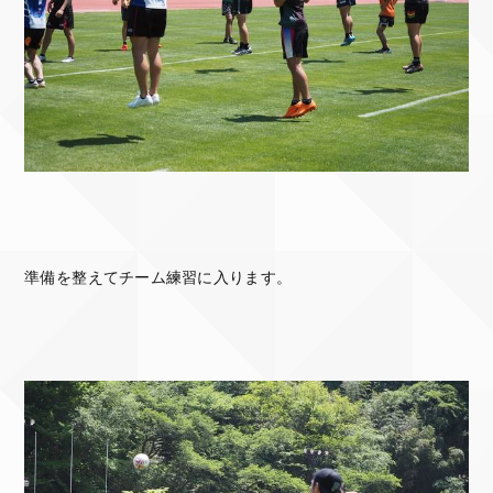
準備を整えてチーム練習に入ります。