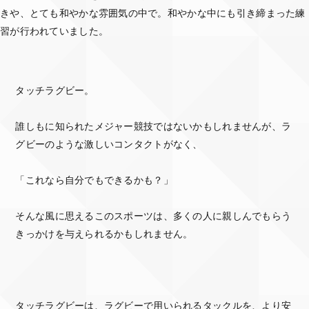
きや、とても和やかな雰囲気の中で。和やかな中にも引き締まった練
習が行われていました。
タッチラグビー。
誰しもに知られたメジャー競技ではないかもしれませんが、ラ
グビーのような激しいコンタクトがなく、
「これなら自分でもできるかも？」
そんな風に思えるこのスポーツは、多くの人に親しんでもらう
きっかけを与えられるかもしれません。
タッチラグビーは、ラグビーで用いられるタックルを、より安