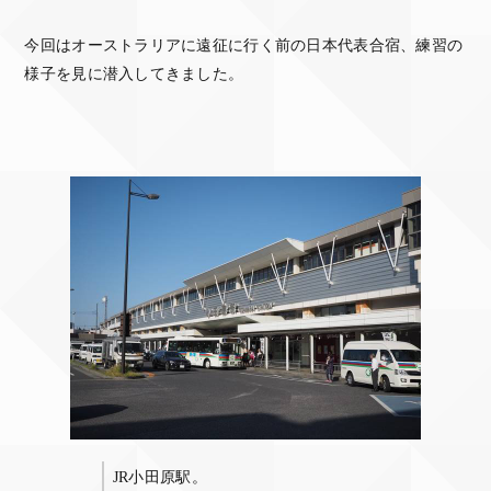
今回はオーストラリアに遠征に行く前の日本代表合宿、練習の
様子を見に潜入してきました。
JR小田原駅。