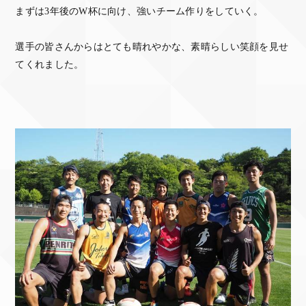
まずは3年後のW杯に向け、強いチーム作りをしていく。
選手の皆さんからはとても晴れやかな、素晴らしい笑顔を見せ
てくれました。