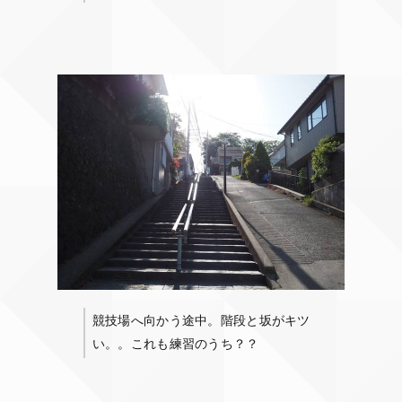
競技場へ向かう途中。階段と坂がキツ
い。。これも練習のうち？？