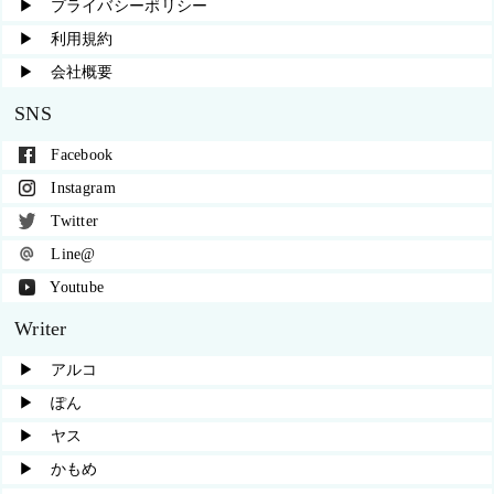
▶︎ プライバシーポリシー
▶︎ 利用規約
▶︎ 会社概要
SNS
Facebook
Instagram
Twitter
Line@
Youtube
Writer
▶︎ アルコ
▶︎ ぽん
▶︎ ヤス
▶︎ かもめ