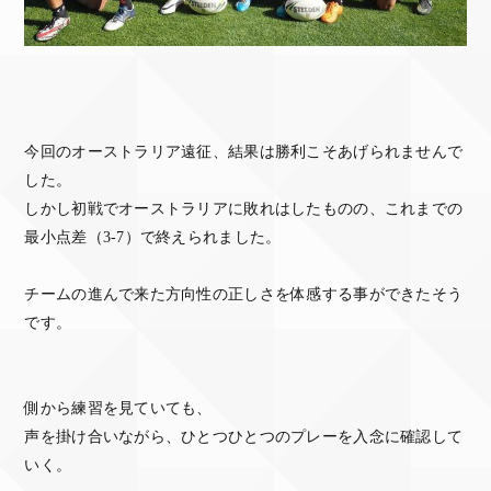
今回のオーストラリア遠征、結果は勝利こそあげられませんで
した。
しかし初戦でオーストラリアに敗れはしたものの、これまでの
最小点差（3-7）で終えられました。
チームの進んで来た方向性の正しさを体感する事ができたそう
です。
側から練習を見ていても、
声を掛け合いながら、ひとつひとつのプレーを入念に確認して
いく。