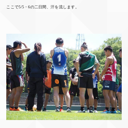
ここで5/5・6の二日間、汗を流します。