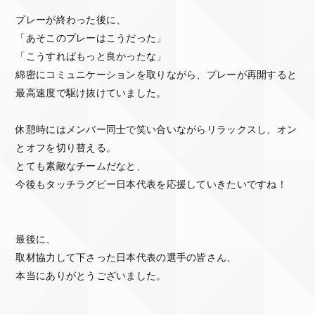
プレーが終わった後に、
「あそこのプレーはこうだった」
「こうすればもっと良かったな」
綿密にコミュニケーションを取りながら、プレーが再開すると
最高速度で駆け抜けていました。
休憩時にはメンバー同士で笑い合いながらリラックスし、オン
とオフを切り替える。
とても素敵なチームだなと、
今後もタッチラグビー日本代表を応援していきたいですね！
最後に、
取材協力して下さった日本代表の選手の皆さん、
本当にありがとうございました。