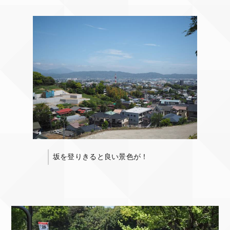
坂を登りきると良い景色が！