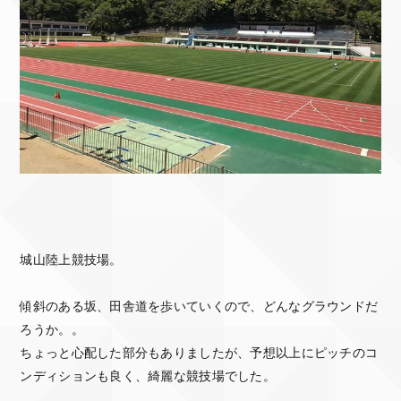
城山陸上競技場。
傾斜のある坂、田舎道を歩いていくので、どんなグラウンドだ
ろうか。。
ちょっと心配した部分もありましたが、予想以上にピッチのコ
ンディションも良く、綺麗な競技場でした。