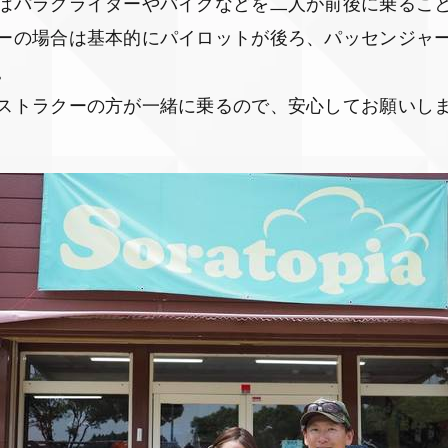
はパラグライダーやバイクなどを二人が前後に乗るこ
ーの場合は基本的にパイロットが後ろ、パッセンジャ
。
ストラクーの方が一緒に乗るので、安心してお願いし