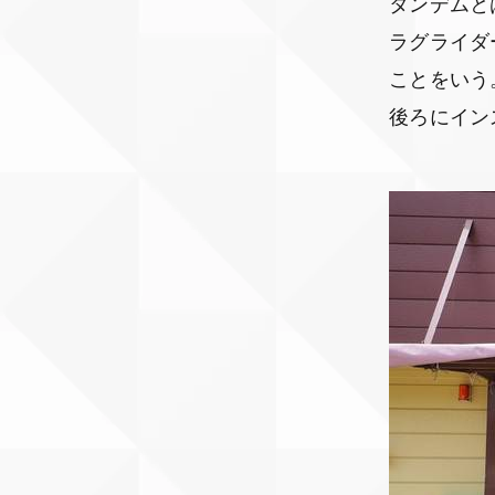
タンデムと
ラグライダ
ことをいう
後ろにイン