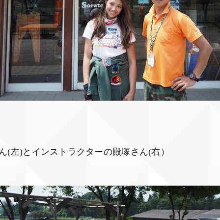
ん(左)とインストラクターの殿塚さん(右）