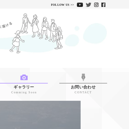
FOLLOW US >>
ギャラリー
お問い合わせ
Comming Soon
CONTACT