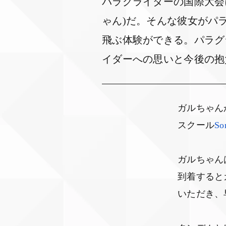
パラグライダーの国際大会に
ゃん)だ。そんな彼女がパ
飛ぶ体験ができる。パラグ
イダーへの思いと今後の抱
ガルちゃん
スクール
So
ガルちゃん
到着すると
いただき、