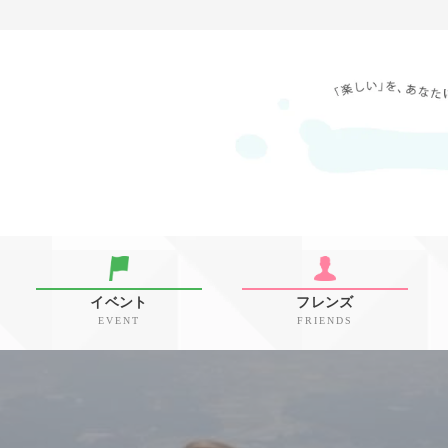
イベント
フレンズ
EVENT
FRIENDS