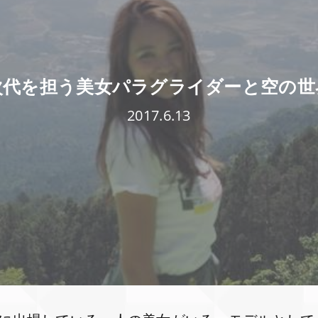
次代を担う美女パラグライダーと空の世
2017.6.13