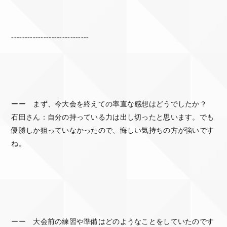
-----------------------------
ーー まず、今大会を終えての率直な感想はどうでしたか？
石田さん：自分の持っている力は出し切ったと思います。でも
優勝しか狙っていなかったので、悔しい気持ちの方が強いです
ね。
ーー 大会前の練習や準備はどのようなことをしていたのです