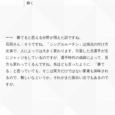
輝く
ーー 勝てると思える分野が増えた訳ですね。
石田さん：そうですね。「シングルルーチン」は採点の付け方
次第で、人によっては大きく変わります。引退した元選手が主
にジャッジをしているのですが、選手時代の成績によって、見
方も変わってくるんですね。先ほども言ったように、「勝て
る」と思っていても、そこは実力だけではない要素も加味され
るので、難しいなというか。それがまた面白い点でもあるので
すが。