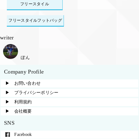
フリースタイル
フリースタイルフットバッグ
writer
ぽん
Company Profile
▶︎ お問い合わせ
▶︎ プライバシーポリシー
▶︎ 利用規約
▶︎ 会社概要
SNS
Facebook