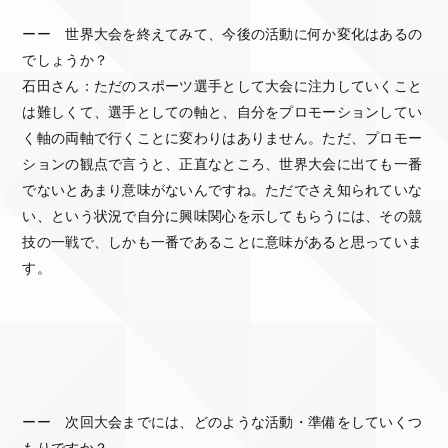
ーー 世界大会を終えてみて、今後の活動に何か変化はあるの
でしょうか？
石田さん：ただのスポーツ選手として大会に注力していくこと
は難しくて、選手としての軸と、自分をプロモーションしてい
く軸の両軸で行くことに変わりはありません。ただ、プロモー
ションの観点で言うと、正直なところ、世界大会に出ても一番
でないとあまり意味がないんですね。ただでさえ知られていな
い、という状況で自分に興味関心を示してもらうには、その競
技の一戦で、しかも一番であることに意味があると思っていま
す。
ーー 次回大会までには、どのような活動・準備をしていくつ