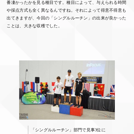
番凄かったかを見る種目です。種目によって、与えられる時間
や採点方式も全く異なるんですね。それによって得意不得意も
出てきますが、今回の「シングルルーチン」の出来が良かった
ことは、大きな収穫でした。
「シングルルーチン」部門で見事3位に