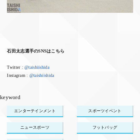
石田太志選手のSNSはこちら
Twitter :
@taishiishida
Instagram :
@taishiishida
keyword
エンターテインメント
スポーツイベント
ニュースポーツ
フットバッグ