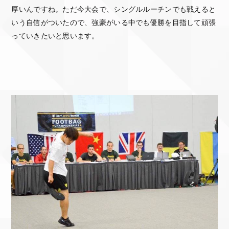
厚いんですね。ただ今大会で、シングルルーチンでも戦えると
いう自信がついたので、強豪がいる中でも優勝を目指して頑張
っていきたいと思います。