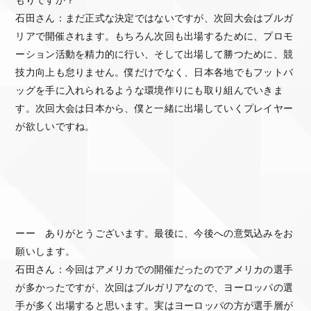
もりですか？
石田さん：まだ正式な決定ではないですが、次回大会はブルガ
リアで開催されます。もちろん次回も出場するために、プロモ
ーション活動を精力的に行い、そして出場して勝つために、競
技力向上も怠りません。僕だけでなく、日本各地でもフットバ
ッグを手に入れられるような環境作りにも取り組んでいきま
す。次回大会は日本から、僕と一緒に出場していくプレイヤー
が欲しいですね。
ーー ありがとうございます。最後に、今後への意気込みをお
願いします。
石田さん：今回はアメリカでの開催だったのでアメリカの選手
が多かったですが、次回はブルガリアなので、ヨーロッパの選
手が多く出場すると思います。実はヨーロッパの方が選手層が